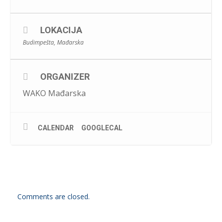
LOKACIJA
Budimpešta, Mađarska
ORGANIZER
WAKO Mađarska
CALENDAR
GOOGLECAL
Comments are closed.