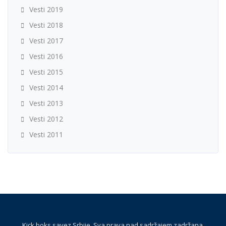
Vesti 2019
Vesti 2018
Vesti 2017
Vesti 2016
Vesti 2015
Vesti 2014
Vesti 2013
Vesti 2012
Vesti 2011
Kick boks savez Srbije. Sva prava nad sadržajem zadržana.