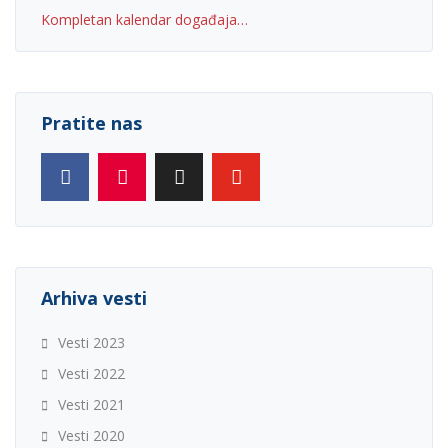
Kompletan kalendar događaja…
Pratite nas
Arhiva vesti
Vesti 2023
Vesti 2022
Vesti 2021
Vesti 2020