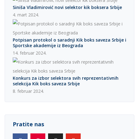
Siniša Vladimirović novi selektor kik boksera Srbije
4. mart 2024.
Potpisan protokol o saradnji Kik boks saveza Srbije i
Sportske akademije iz Beograda
14. februar 2024.
Konkurs za izbor selektora svih reprezentativnih
selekcija Kik boks saveza Srbije
8. februar 2024.
Pratite nas