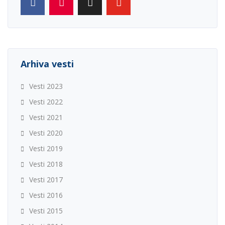
Arhiva vesti
Vesti 2023
Vesti 2022
Vesti 2021
Vesti 2020
Vesti 2019
Vesti 2018
Vesti 2017
Vesti 2016
Vesti 2015