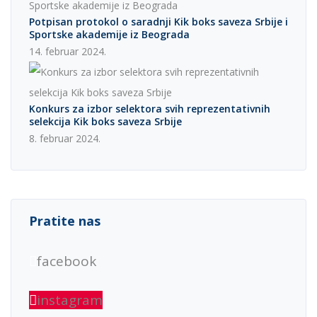
Potpisan protokol o saradnji Kik boks saveza Srbije i
Sportske akademije iz Beograda
14. februar 2024.
Konkurs za izbor selektora svih reprezentativnih
selekcija Kik boks saveza Srbije
8. februar 2024.
Pratite nas
facebook
instagram