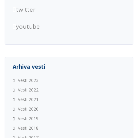
twitter
youtube
Arhiva vesti
Vesti 2023
Vesti 2022
Vesti 2021
Vesti 2020
Vesti 2019
Vesti 2018
Vesti 2017