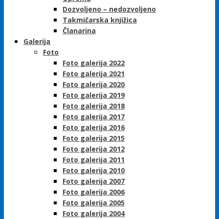
Dozvoljeno – nedozvoljeno
Takmičarska knjižica
Članarina
Galerija
Foto
Foto galerija 2022
Foto galerija 2021
Foto galerija 2020
Foto galerija 2019
Foto galerija 2018
Foto galerija 2017
Foto galerija 2016
Foto galerija 2015
Foto galerija 2012
Foto galerija 2011
Foto galerija 2010
Foto galerija 2007
Foto galerija 2006
Foto galerija 2005
Foto galerija 2004