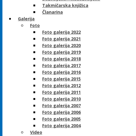
Takmičarska knjižica
Članarina
Galerija
Foto
Foto galerija 2022
Foto galerija 2021
Foto galerija 2020
Foto galerija 2019
Foto galerija 2018
Foto galerija 2017
Foto galerija 2016
Foto galerija 2015
Foto galerija 2012
Foto galerija 2011
Foto galerija 2010
Foto galerija 2007
Foto galerija 2006
Foto galerija 2005
Foto galerija 2004
Video