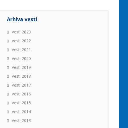
Arhiva vesti
Vesti 2023
Vesti 2022
Vesti 2021
Vesti 2020
Vesti 2019
Vesti 2018
Vesti 2017
Vesti 2016
Vesti 2015
Vesti 2014
Vesti 2013