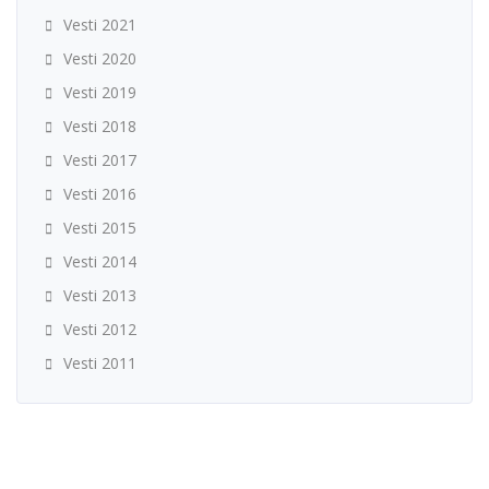
Vesti 2021
Vesti 2020
Vesti 2019
Vesti 2018
Vesti 2017
Vesti 2016
Vesti 2015
Vesti 2014
Vesti 2013
Vesti 2012
Vesti 2011