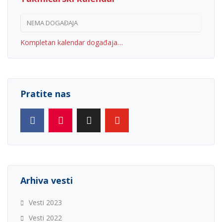
NEMA DOGAĐAJA
Kompletan kalendar događaja…
Pratite nas
Arhiva vesti
Vesti 2023
Vesti 2022