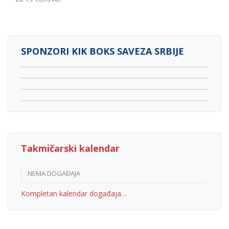
SPONZORI KIK BOKS SAVEZA SRBIJE
Takmičarski kalendar
NEMA DOGAĐAJA
Kompletan kalendar događaja…