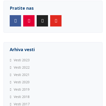
Pratite nas
Arhiva vesti
Vesti 2023
Vesti 2022
Vesti 2021
Vesti 2020
Vesti 2019
Vesti 2018
Vesti 2017