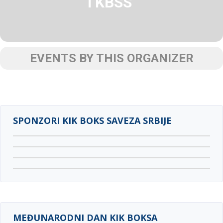
I KBSS
EVENTS BY THIS ORGANIZER
SPONZORI KIK BOKS SAVEZA SRBIJE
MEĐUNARODNI DAN KIK BOKSA