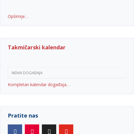
Opširnije…
Takmičarski kalendar
NEMA DOGAĐAJA
Kompletan kalendar događaja…
Pratite nas