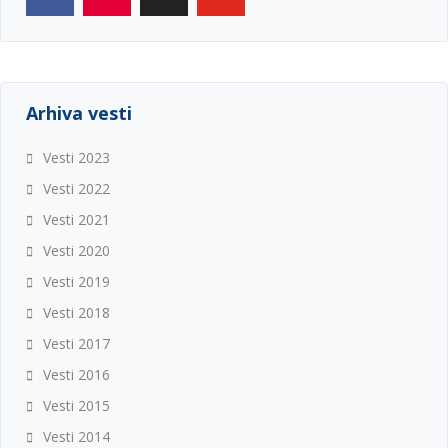
Arhiva vesti
Vesti 2023
Vesti 2022
Vesti 2021
Vesti 2020
Vesti 2019
Vesti 2018
Vesti 2017
Vesti 2016
Vesti 2015
Vesti 2014