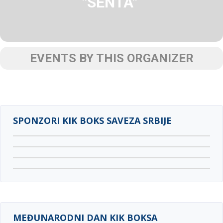
"SENTA"
EVENTS BY THIS ORGANIZER
SPONZORI KIK BOKS SAVEZA SRBIJE
MEĐUNARODNI DAN KIK BOKSA