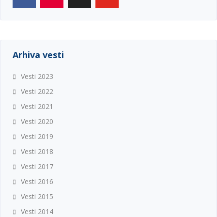
Arhiva vesti
Vesti 2023
Vesti 2022
Vesti 2021
Vesti 2020
Vesti 2019
Vesti 2018
Vesti 2017
Vesti 2016
Vesti 2015
Vesti 2014