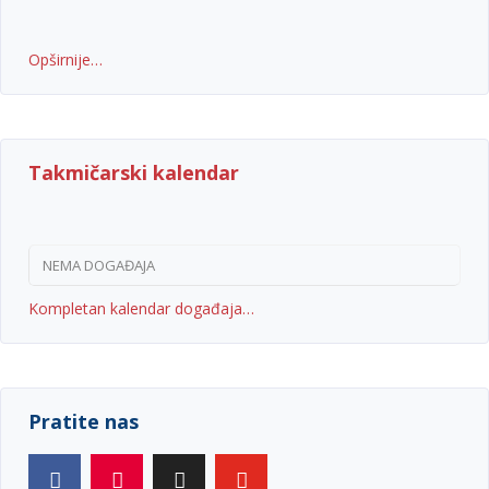
Opširnije…
Takmičarski kalendar
NEMA DOGAĐAJA
Kompletan kalendar događaja…
Pratite nas