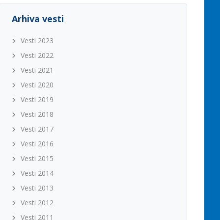
Arhiva vesti
Vesti 2023
Vesti 2022
Vesti 2021
Vesti 2020
Vesti 2019
Vesti 2018
Vesti 2017
Vesti 2016
Vesti 2015
Vesti 2014
Vesti 2013
Vesti 2012
Vesti 2011