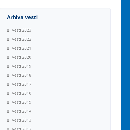
Arhiva vesti
Vesti 2023
Vesti 2022
Vesti 2021
Vesti 2020
Vesti 2019
Vesti 2018
Vesti 2017
Vesti 2016
Vesti 2015
Vesti 2014
Vesti 2013
Vesti 2012