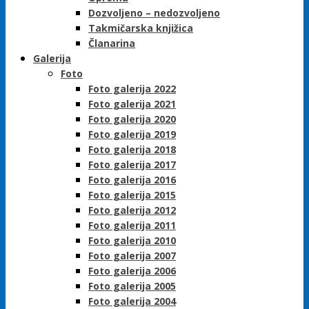
Dozvoljeno – nedozvoljeno
Takmičarska knjižica
Članarina
Galerija
Foto
Foto galerija 2022
Foto galerija 2021
Foto galerija 2020
Foto galerija 2019
Foto galerija 2018
Foto galerija 2017
Foto galerija 2016
Foto galerija 2015
Foto galerija 2012
Foto galerija 2011
Foto galerija 2010
Foto galerija 2007
Foto galerija 2006
Foto galerija 2005
Foto galerija 2004