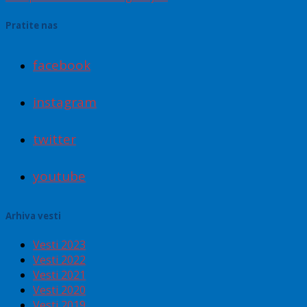
Pratite nas
facebook
instagram
twitter
youtube
Arhiva vesti
Vesti 2023
Vesti 2022
Vesti 2021
Vesti 2020
Vesti 2019