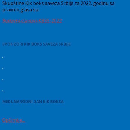
Skupštine Kik boks saveza Srbije za 2022. godinu sa
pravom glasa su:
Redovni-clanovi-KBSS-2022
SPONZORI KIK BOKS SAVEZA SRBIJE
MEĐUNARODNI DAN KIK BOKSA
Opširnije…