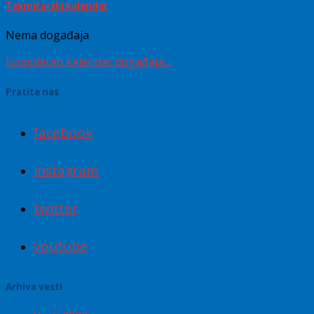
Takmičarski kalendar
Nema događaja
Kompletan kalendar događaja…
Pratite nas
facebook
instagram
twitter
youtube
Arhiva vesti