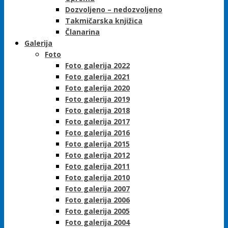
Dozvoljeno – nedozvoljeno
Takmičarska knjižica
Članarina
Galerija
Foto
Foto galerija 2022
Foto galerija 2021
Foto galerija 2020
Foto galerija 2019
Foto galerija 2018
Foto galerija 2017
Foto galerija 2016
Foto galerija 2015
Foto galerija 2012
Foto galerija 2011
Foto galerija 2010
Foto galerija 2007
Foto galerija 2006
Foto galerija 2005
Foto galerija 2004