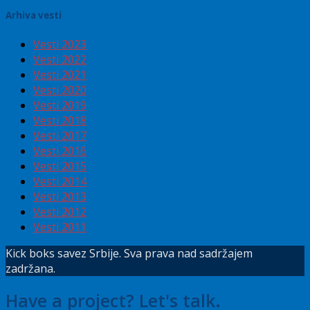
Arhiva vesti
Vesti 2023
Vesti 2022
Vesti 2021
Vesti 2020
Vesti 2019
Vesti 2018
Vesti 2017
Vesti 2016
Vesti 2015
Vesti 2014
Vesti 2013
Vesti 2012
Vesti 2011
Kick boks savez Srbije. Sva prava nad sadržajem
zadržana.
Have a project? Let's talk.