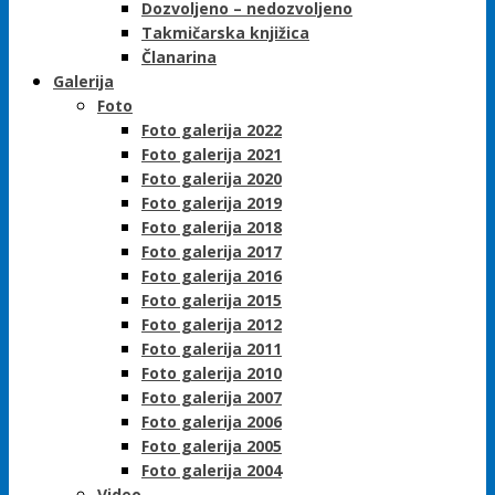
Dozvoljeno – nedozvoljeno
Takmičarska knjižica
Članarina
Galerija
Foto
Foto galerija 2022
Foto galerija 2021
Foto galerija 2020
Foto galerija 2019
Foto galerija 2018
Foto galerija 2017
Foto galerija 2016
Foto galerija 2015
Foto galerija 2012
Foto galerija 2011
Foto galerija 2010
Foto galerija 2007
Foto galerija 2006
Foto galerija 2005
Foto galerija 2004
Video