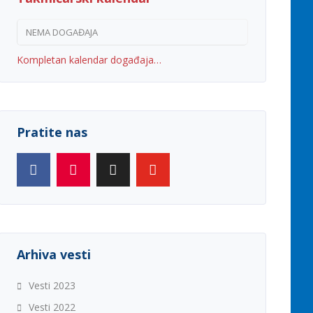
NEMA DOGAĐAJA
Kompletan kalendar događaja…
Pratite nas
Arhiva vesti
Vesti 2023
Vesti 2022