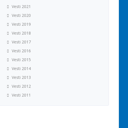
Vesti 2021
Vesti 2020
Vesti 2019
Vesti 2018
Vesti 2017
Vesti 2016
Vesti 2015
Vesti 2014
Vesti 2013
Vesti 2012
Vesti 2011