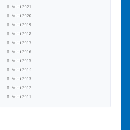
Vesti 2021
Vesti 2020
Vesti 2019
Vesti 2018
Vesti 2017
Vesti 2016
Vesti 2015
Vesti 2014
Vesti 2013
Vesti 2012
Vesti 2011