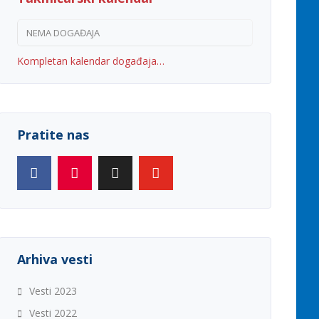
NEMA DOGAĐAJA
Kompletan kalendar događaja…
Pratite nas
Arhiva vesti
Vesti 2023
Vesti 2022