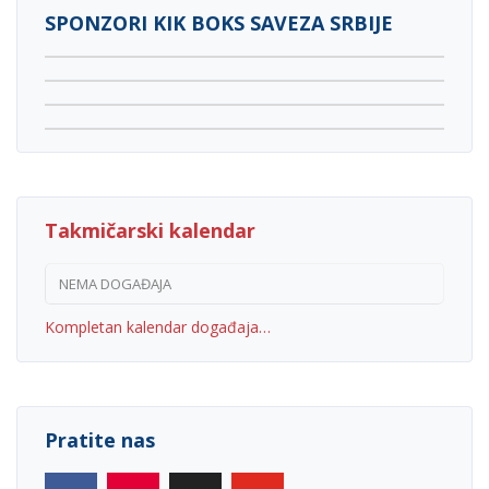
SPONZORI KIK BOKS SAVEZA SRBIJE
Takmičarski kalendar
NEMA DOGAĐAJA
Kompletan kalendar događaja…
Pratite nas