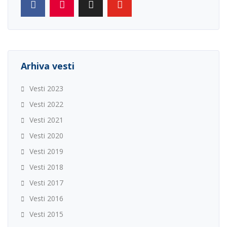
Arhiva vesti
Vesti 2023
Vesti 2022
Vesti 2021
Vesti 2020
Vesti 2019
Vesti 2018
Vesti 2017
Vesti 2016
Vesti 2015