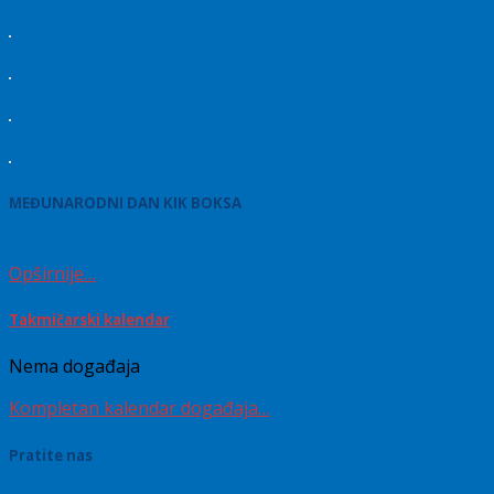
MEĐUNARODNI DAN KIK BOKSA
Opširnije…
Takmičarski kalendar
Nema događaja
Kompletan kalendar događaja…
Pratite nas