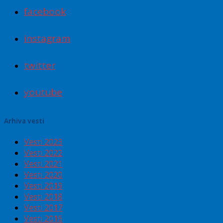
facebook
instagram
twitter
youtube
Arhiva vesti
Vesti 2023
Vesti 2022
Vesti 2021
Vesti 2020
Vesti 2019
Vesti 2018
Vesti 2017
Vesti 2016