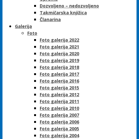
Dozvoljeno – nedozvoljeno
Takmičarska knjižica
Članarina
Galerija
Foto
Foto galerija 2022
Foto galerija 2021
Foto galerija 2020
Foto galerija 2019
Foto galerija 2018
Foto galerija 2017
Foto galerija 2016
Foto galerija 2015
Foto galerija 2012
Foto galerija 2011
Foto galerija 2010
Foto galerija 2007
Foto galerija 2006
Foto galerija 2005
Foto galerija 2004