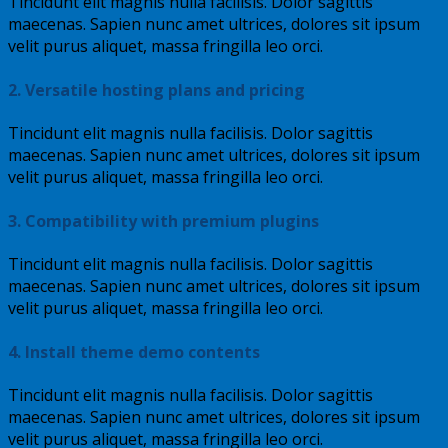
Tincidunt elit magnis nulla facilisis. Dolor sagittis
maecenas. Sapien nunc amet ultrices, dolores sit ipsum
velit purus aliquet, massa fringilla leo orci.
2. Versatile hosting plans and pricing
Tincidunt elit magnis nulla facilisis. Dolor sagittis
maecenas. Sapien nunc amet ultrices, dolores sit ipsum
velit purus aliquet, massa fringilla leo orci.
3. Compatibility with premium plugins
Tincidunt elit magnis nulla facilisis. Dolor sagittis
maecenas. Sapien nunc amet ultrices, dolores sit ipsum
velit purus aliquet, massa fringilla leo orci.
4. Install theme demo contents
Tincidunt elit magnis nulla facilisis. Dolor sagittis
maecenas. Sapien nunc amet ultrices, dolores sit ipsum
velit purus aliquet, massa fringilla leo orci.