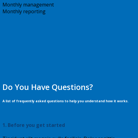
Monthly management
Monthly reporting
Do You Have Questions?
A list of frequently asked questions to help you understand how it works.
1. Before you get started