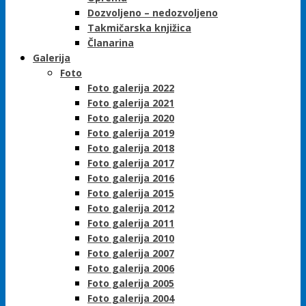
Dozvoljeno – nedozvoljeno
Takmičarska knjižica
Članarina
Galerija
Foto
Foto galerija 2022
Foto galerija 2021
Foto galerija 2020
Foto galerija 2019
Foto galerija 2018
Foto galerija 2017
Foto galerija 2016
Foto galerija 2015
Foto galerija 2012
Foto galerija 2011
Foto galerija 2010
Foto galerija 2007
Foto galerija 2006
Foto galerija 2005
Foto galerija 2004