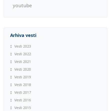
youtube
Arhiva vesti
Vesti 2023
Vesti 2022
Vesti 2021
Vesti 2020
Vesti 2019
Vesti 2018
Vesti 2017
Vesti 2016
Vesti 2015