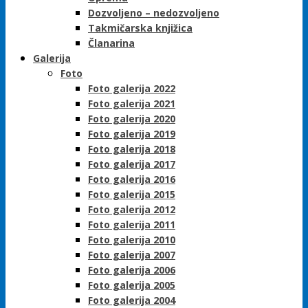
Dozvoljeno – nedozvoljeno
Takmičarska knjižica
Članarina
Galerija
Foto
Foto galerija 2022
Foto galerija 2021
Foto galerija 2020
Foto galerija 2019
Foto galerija 2018
Foto galerija 2017
Foto galerija 2016
Foto galerija 2015
Foto galerija 2012
Foto galerija 2011
Foto galerija 2010
Foto galerija 2007
Foto galerija 2006
Foto galerija 2005
Foto galerija 2004