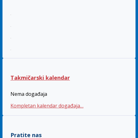
Takmičarski kalendar
Nema događaja
Kompletan kalendar događaja…
Pratite nas