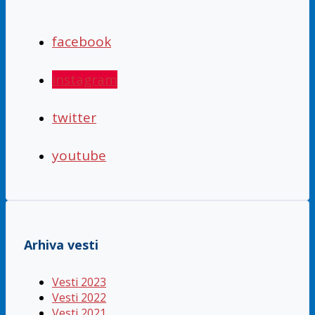
facebook
instagram
twitter
youtube
Arhiva vesti
Vesti 2023
Vesti 2022
Vesti 2021