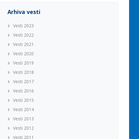
Arhiva vesti
Vesti 2023
Vesti 2022
Vesti 2021
Vesti 2020
Vesti 2019
Vesti 2018
Vesti 2017
Vesti 2016
Vesti 2015
Vesti 2014
Vesti 2013
Vesti 2012
Vesti 2011