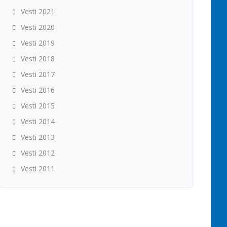
Vesti 2021
Vesti 2020
Vesti 2019
Vesti 2018
Vesti 2017
Vesti 2016
Vesti 2015
Vesti 2014
Vesti 2013
Vesti 2012
Vesti 2011