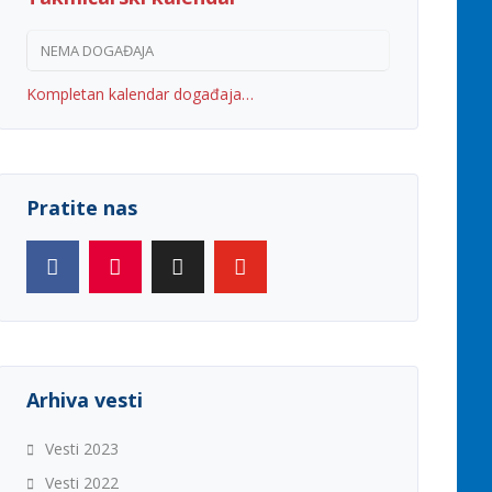
NEMA DOGAĐAJA
Kompletan kalendar događaja…
Pratite nas
Arhiva vesti
Vesti 2023
Vesti 2022