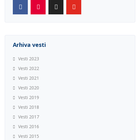
Arhiva vesti
Vesti 2023
Vesti 2022
Vesti 2021
Vesti 2020
Vesti 2019
Vesti 2018
Vesti 2017
Vesti 2016
Vesti 2015