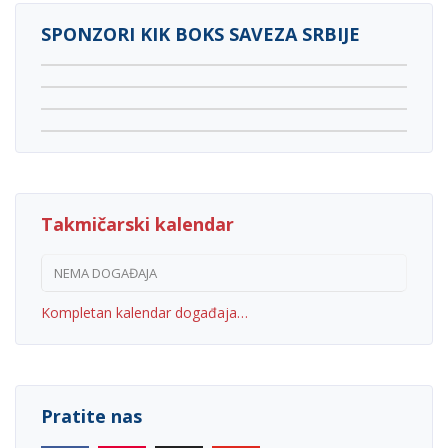
SPONZORI KIK BOKS SAVEZA SRBIJE
Takmičarski kalendar
NEMA DOGAĐAJA
Kompletan kalendar događaja…
Pratite nas