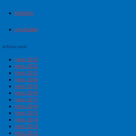
twitter
youtube
Arhiva vesti
Vesti 2023
Vesti 2022
Vesti 2021
Vesti 2020
Vesti 2019
Vesti 2018
Vesti 2017
Vesti 2016
Vesti 2015
Vesti 2014
Vesti 2013
Vesti 2012