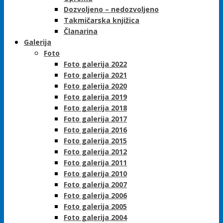
Dozvoljeno – nedozvoljeno
Takmičarska knjižica
Članarina
Galerija
Foto
Foto galerija 2022
Foto galerija 2021
Foto galerija 2020
Foto galerija 2019
Foto galerija 2018
Foto galerija 2017
Foto galerija 2016
Foto galerija 2015
Foto galerija 2012
Foto galerija 2011
Foto galerija 2010
Foto galerija 2007
Foto galerija 2006
Foto galerija 2005
Foto galerija 2004