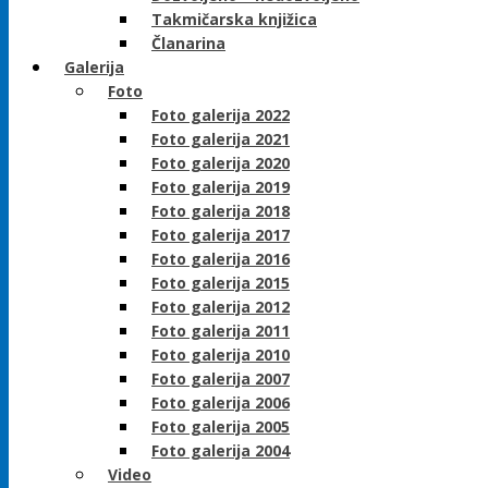
Takmičarska knjižica
Članarina
Galerija
Foto
Foto galerija 2022
Foto galerija 2021
Foto galerija 2020
Foto galerija 2019
Foto galerija 2018
Foto galerija 2017
Foto galerija 2016
Foto galerija 2015
Foto galerija 2012
Foto galerija 2011
Foto galerija 2010
Foto galerija 2007
Foto galerija 2006
Foto galerija 2005
Foto galerija 2004
Video