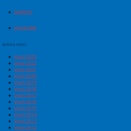
twitter
youtube
Arhiva vesti
Vesti 2023
Vesti 2022
Vesti 2021
Vesti 2020
Vesti 2019
Vesti 2018
Vesti 2017
Vesti 2016
Vesti 2015
Vesti 2014
Vesti 2013
Vesti 2012