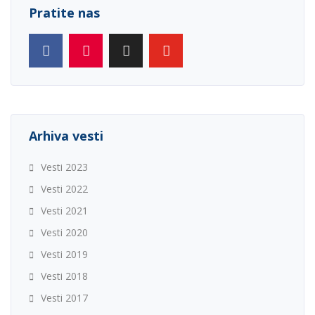
Pratite nas
Arhiva vesti
Vesti 2023
Vesti 2022
Vesti 2021
Vesti 2020
Vesti 2019
Vesti 2018
Vesti 2017