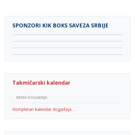
SPONZORI KIK BOKS SAVEZA SRBIJE
Takmičarski kalendar
NEMA DOGAĐAJA
Kompletan kalendar događaja…