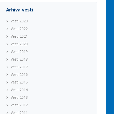
Arhiva vesti
Vesti 2023
Vesti 2022
Vesti 2021
Vesti 2020
Vesti 2019
Vesti 2018
Vesti 2017
Vesti 2016
Vesti 2015
Vesti 2014
Vesti 2013
Vesti 2012
Vesti 2011