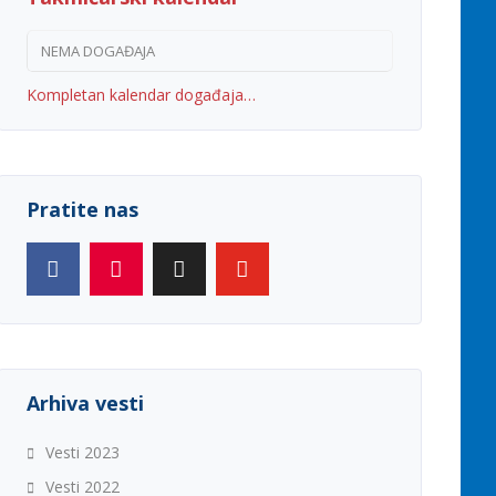
NEMA DOGAĐAJA
Kompletan kalendar događaja…
Pratite nas
Arhiva vesti
Vesti 2023
Vesti 2022