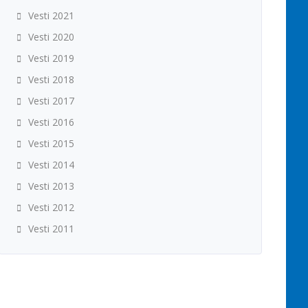
Vesti 2021
Vesti 2020
Vesti 2019
Vesti 2018
Vesti 2017
Vesti 2016
Vesti 2015
Vesti 2014
Vesti 2013
Vesti 2012
Vesti 2011