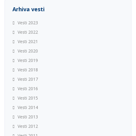
Arhiva vesti
Vesti 2023
Vesti 2022
Vesti 2021
Vesti 2020
Vesti 2019
Vesti 2018
Vesti 2017
Vesti 2016
Vesti 2015
Vesti 2014
Vesti 2013
Vesti 2012
Vesti 2011