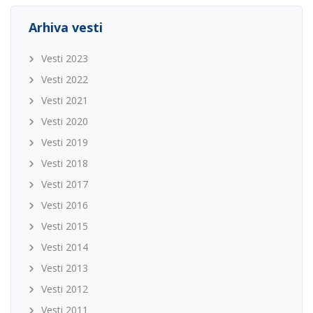
Arhiva vesti
Vesti 2023
Vesti 2022
Vesti 2021
Vesti 2020
Vesti 2019
Vesti 2018
Vesti 2017
Vesti 2016
Vesti 2015
Vesti 2014
Vesti 2013
Vesti 2012
Vesti 2011