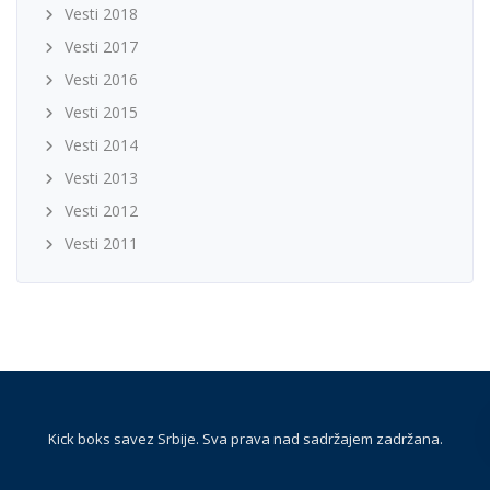
Vesti 2018
Vesti 2017
Vesti 2016
Vesti 2015
Vesti 2014
Vesti 2013
Vesti 2012
Vesti 2011
Kick boks savez Srbije. Sva prava nad sadržajem zadržana.