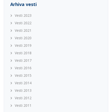
Arhiva vesti
Vesti 2023
Vesti 2022
Vesti 2021
Vesti 2020
Vesti 2019
Vesti 2018
Vesti 2017
Vesti 2016
Vesti 2015
Vesti 2014
Vesti 2013
Vesti 2012
Vesti 2011