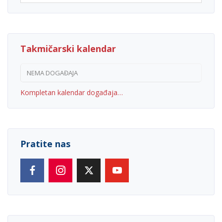
Takmičarski kalendar
NEMA DOGAĐAJA
Kompletan kalendar događaja…
Pratite nas