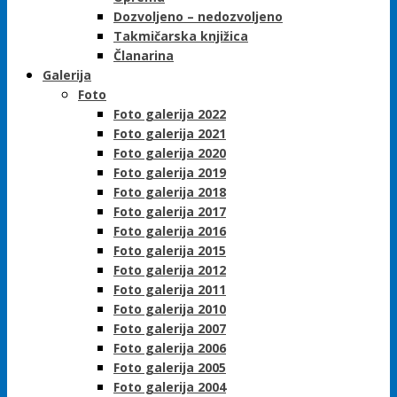
Dozvoljeno – nedozvoljeno
Takmičarska knjižica
Članarina
Galerija
Foto
Foto galerija 2022
Foto galerija 2021
Foto galerija 2020
Foto galerija 2019
Foto galerija 2018
Foto galerija 2017
Foto galerija 2016
Foto galerija 2015
Foto galerija 2012
Foto galerija 2011
Foto galerija 2010
Foto galerija 2007
Foto galerija 2006
Foto galerija 2005
Foto galerija 2004