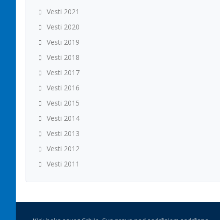
Vesti 2021
Vesti 2020
Vesti 2019
Vesti 2018
Vesti 2017
Vesti 2016
Vesti 2015
Vesti 2014
Vesti 2013
Vesti 2012
Vesti 2011