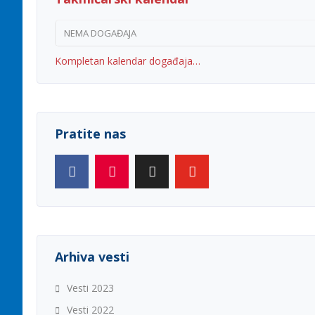
NEMA DOGAĐAJA
Kompletan kalendar događaja…
Pratite nas
Arhiva vesti
Vesti 2023
Vesti 2022