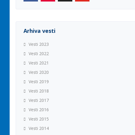
Arhiva vesti
Vesti 2023
Vesti 2022
Vesti 2021
Vesti 2020
Vesti 2019
Vesti 2018
Vesti 2017
Vesti 2016
Vesti 2015
Vesti 2014